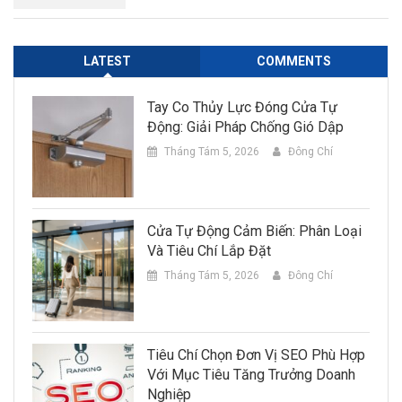
LATEST
COMMENTS
Tay Co Thủy Lực Đóng Cửa Tự
Động: Giải Pháp Chống Gió Dập
Tháng Tám 5, 2026
Đông Chí
Cửa Tự Động Cảm Biến: Phân Loại
Và Tiêu Chí Lắp Đặt
Tháng Tám 5, 2026
Đông Chí
Tiêu Chí Chọn Đơn Vị SEO Phù Hợp
Với Mục Tiêu Tăng Trưởng Doanh
Nghiệp