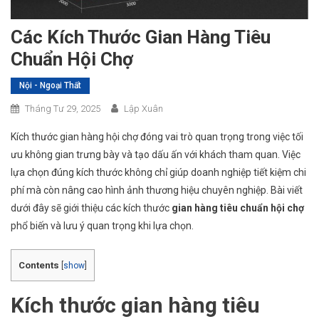
Các Kích Thước Gian Hàng Tiêu
Chuẩn Hội Chợ
Nội - Ngoại Thất
Tháng Tư 29, 2025
Lập Xuân
Kích thước gian hàng hội chợ đóng vai trò quan trọng trong việc tối
ưu không gian trưng bày và tạo dấu ấn với khách tham quan. Việc
lựa chọn đúng kích thước không chỉ giúp doanh nghiệp tiết kiệm chi
phí mà còn nâng cao hình ảnh thương hiệu chuyên nghiệp. Bài viết
dưới đây sẽ giới thiệu các kích thước
gian hàng tiêu chuẩn hội chợ
phổ biến và lưu ý quan trọng khi lựa chọn.
Contents
[
show
]
Kích thước gian hàng tiêu