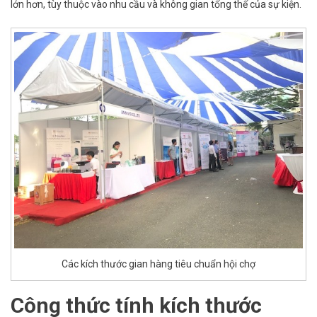
lớn hơn, tùy thuộc vào nhu cầu và không gian tổng thể của sự kiện.
Các kích thước gian hàng tiêu chuẩn hội chợ
Công thức tính kích thước