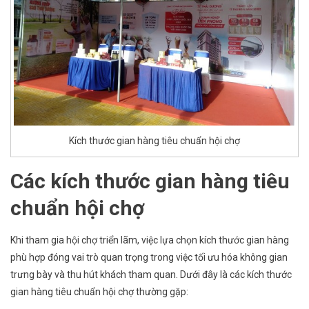
Kích thước gian hàng tiêu chuẩn hội chợ
Các kích thước gian hàng tiêu
chuẩn hội chợ
Khi tham gia hội chợ triển lãm, việc lựa chọn kích thước gian hàng
phù hợp đóng vai trò quan trọng trong việc tối ưu hóa không gian
trưng bày và thu hút khách tham quan. Dưới đây là các kích thước
gian hàng tiêu chuẩn hội chợ thường gặp: