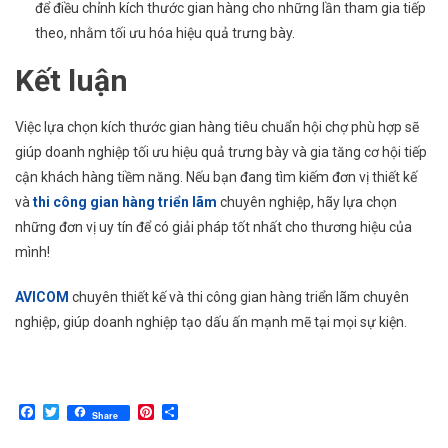
để điều chỉnh kích thước gian hàng cho những lần tham gia tiếp
theo, nhằm tối ưu hóa hiệu quả trưng bày.
Kết luận
Việc lựa chọn kích thước gian hàng tiêu chuẩn hội chợ phù hợp sẽ
giúp doanh nghiệp tối ưu hiệu quả trưng bày và gia tăng cơ hội tiếp
cận khách hàng tiềm năng. Nếu bạn đang tìm kiếm đơn vị thiết kế
và
thi công gian hàng triển lãm
chuyên nghiệp, hãy lựa chọn
những đơn vị uy tín để có giải pháp tốt nhất cho thương hiệu của
mình!
AVICOM
chuyên thiết kế và thi công gian hàng triển lãm chuyên
nghiệp, giúp doanh nghiệp tạo dấu ấn mạnh mẽ tại mọi sự kiện.
Facebook
Twitter
Pinterest
Share
Share