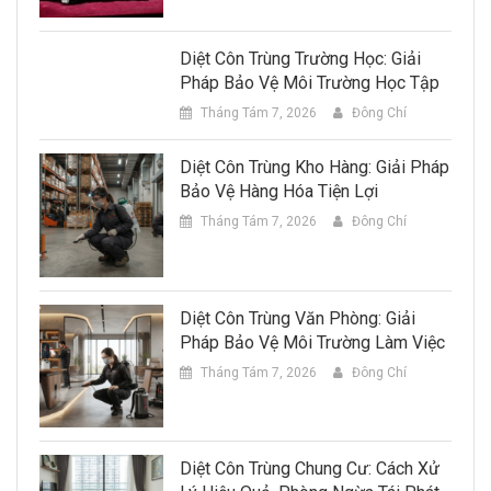
Diệt Côn Trùng Trường Học: Giải
Pháp Bảo Vệ Môi Trường Học Tập
Tháng Tám 7, 2026
Đông Chí
Diệt Côn Trùng Kho Hàng: Giải Pháp
Bảo Vệ Hàng Hóa Tiện Lợi
Tháng Tám 7, 2026
Đông Chí
Diệt Côn Trùng Văn Phòng: Giải
Pháp Bảo Vệ Môi Trường Làm Việc
Tháng Tám 7, 2026
Đông Chí
Diệt Côn Trùng Chung Cư: Cách Xử