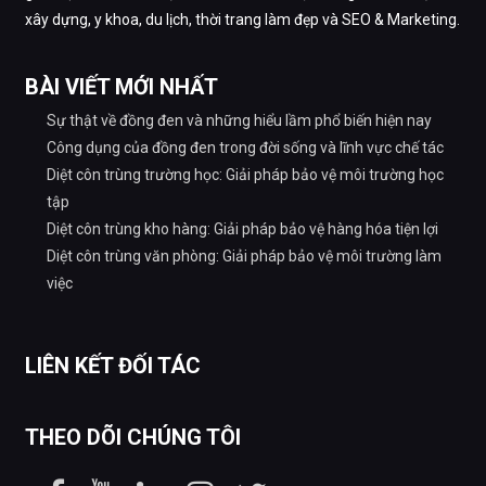
xây dựng, y khoa, du lịch, thời trang làm đẹp và SEO & Marketing.
BÀI VIẾT MỚI NHẤT
Sự thật về đồng đen và những hiểu lầm phổ biến hiện nay
Công dụng của đồng đen trong đời sống và lĩnh vực chế tác
Diệt côn trùng trường học: Giải pháp bảo vệ môi trường học
tập
Diệt côn trùng kho hàng: Giải pháp bảo vệ hàng hóa tiện lợi
Diệt côn trùng văn phòng: Giải pháp bảo vệ môi trường làm
việc
LIÊN KẾT ĐỐI TÁC
THEO DÕI CHÚNG TÔI