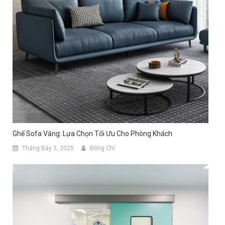
Ghế Sofa Văng: Lựa Chọn Tối Ưu Cho Phòng Khách
Tháng Bảy 3, 2025
Đông Chí