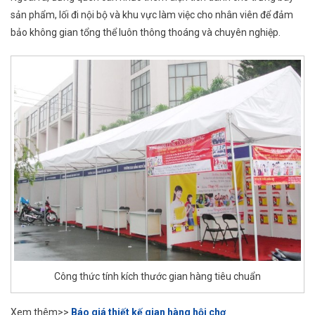
sản phẩm, lối đi nội bộ và khu vực làm việc cho nhân viên để đảm
bảo không gian tổng thể luôn thông thoáng và chuyên nghiệp.
Công thức tính kích thước gian hàng tiêu chuẩn
Xem thêm>>
Báo giá thiết kế gian hàng hội chợ