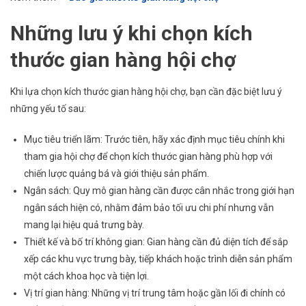
Những lưu ý khi chọn kích
thước gian hàng hội chợ
Khi lựa chọn kích thước gian hàng hội chợ, bạn cần đặc biệt lưu ý
những yếu tố sau:
Mục tiêu triển lãm: Trước tiên, hãy xác định mục tiêu chính khi
tham gia hội chợ để chọn kích thước gian hàng phù hợp với
chiến lược quảng bá và giới thiệu sản phẩm.
Ngân sách: Quy mô gian hàng cần được cân nhắc trong giới hạn
ngân sách hiện có, nhằm đảm bảo tối ưu chi phí nhưng vẫn
mang lại hiệu quả trưng bày.
Thiết kế và bố trí không gian: Gian hàng cần đủ diện tích để sắp
xếp các khu vực trưng bày, tiếp khách hoặc trình diễn sản phẩm
một cách khoa học và tiện lợi.
Vị trí gian hàng: Những vị trí trung tâm hoặc gần lối đi chính có