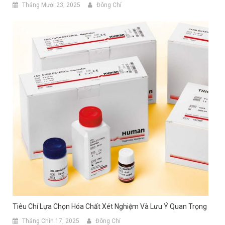
Tháng Mười 23, 2025
Đông Chí
Tiêu Chí Lựa Chọn Hóa Chất Xét Nghiệm Và Lưu Ý Quan Trọng
Tháng Chín 17, 2025
Đông Chí