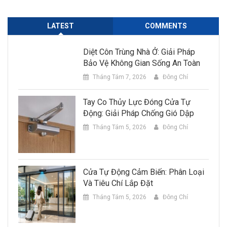
LATEST
COMMENTS
Diệt Côn Trùng Nhà Ở: Giải Pháp
Bảo Vệ Không Gian Sống An Toàn
Tháng Tám 7, 2026
Đông Chí
Tay Co Thủy Lực Đóng Cửa Tự
Động: Giải Pháp Chống Gió Dập
Tháng Tám 5, 2026
Đông Chí
Cửa Tự Động Cảm Biến: Phân Loại
Và Tiêu Chí Lắp Đặt
Tháng Tám 5, 2026
Đông Chí