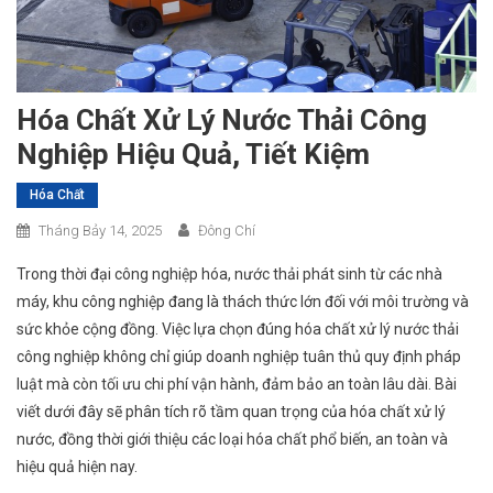
Hóa Chất Xử Lý Nước Thải Công
Nghiệp Hiệu Quả, Tiết Kiệm
Hóa Chất
Tháng Bảy 14, 2025
Đông Chí
Trong thời đại công nghiệp hóa, nước thải phát sinh từ các nhà
máy, khu công nghiệp đang là thách thức lớn đối với môi trường và
sức khỏe cộng đồng. Việc lựa chọn đúng
hóa chất xử lý nước thải
công nghiệp
không chỉ giúp doanh nghiệp tuân thủ quy định pháp
luật mà còn tối ưu chi phí vận hành, đảm bảo an toàn lâu dài. Bài
viết dưới đây sẽ phân tích rõ tầm quan trọng của hóa chất xử lý
nước, đồng thời giới thiệu các loại hóa chất phổ biến, an toàn và
hiệu quả hiện nay.