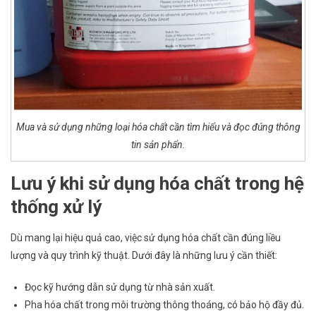
Mua và sử dụng những loại hóa chất cần tìm hiểu và đọc đúng thông
tin sản phẩn.
Lưu ý khi sử dụng hóa chất trong hệ
thống xử lý
Dù mang lại hiệu quả cao, việc sử dụng hóa chất cần đúng liều
lượng và quy trình kỹ thuật. Dưới đây là những lưu ý cần thiết:
Đọc kỹ hướng dẫn sử dụng từ nhà sản xuất.
Pha hóa chất trong môi trường thông thoáng, có bảo hộ đầy đủ.