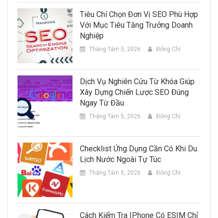
Tiêu Chí Chọn Đơn Vị SEO Phù Hợp
Với Mục Tiêu Tăng Trưởng Doanh
Nghiệp
Tháng Tám 5, 2026
Đông Chí
Dịch Vụ Nghiên Cứu Từ Khóa Giúp
Xây Dựng Chiến Lược SEO Đúng
Ngay Từ Đầu
Tháng Tám 5, 2026
Đông Chí
Checklist Ứng Dụng Cần Có Khi Du
Lịch Nước Ngoài Tự Túc
Tháng Tám 5, 2026
Đông Chí
Cách Kiểm Tra IPhone Có ESIM Chỉ