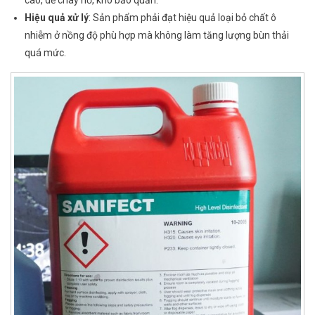
Hiệu quả xử lý
: Sản phẩm phải đạt hiệu quả loại bỏ chất ô
nhiễm ở nồng độ phù hợp mà không làm tăng lượng bùn thải
quá mức.