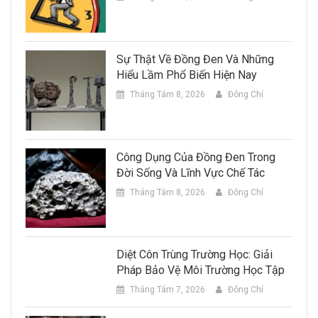
Sự Thật Về Đồng Đen Và Những
Hiểu Lầm Phổ Biến Hiện Nay
Tháng Tám 8, 2026
Đông Chí
Công Dụng Của Đồng Đen Trong
Đời Sống Và Lĩnh Vực Chế Tác
Tháng Tám 8, 2026
Đông Chí
Diệt Côn Trùng Trường Học: Giải
Pháp Bảo Vệ Môi Trường Học Tập
Tháng Tám 7, 2026
Đông Chí