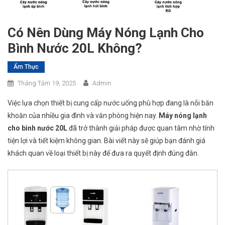
Có Nên Dùng Máy Nóng Lạnh Cho
Bình Nước 20L Không?
Ẩm Thực
Tháng Tám 19, 2025
Admin
Việc lựa chọn thiết bị cung cấp nước uống phù hợp đang là nỗi băn
khoăn của nhiều gia đình và văn phòng hiện nay.
Máy nóng lạnh
cho bình nước 20L
đã trở thành giải pháp được quan tâm nhờ tính
tiện lợi và tiết kiệm không gian. Bài viết này sẽ giúp bạn đánh giá
khách quan về loại thiết bị này để đưa ra quyết định đúng đắn.