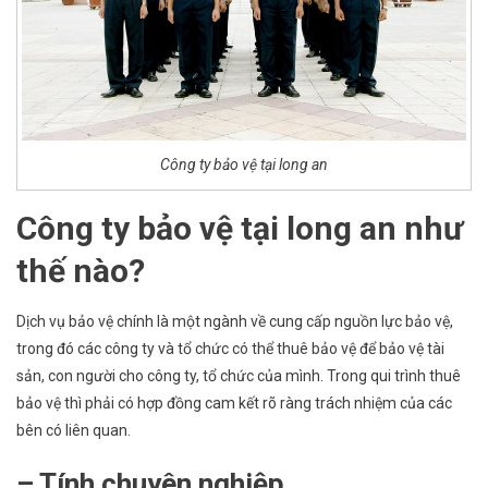
Công ty bảo vệ tại long an
Công ty bảo vệ tại long an như
thế nào?
Dịch vụ bảo vệ chính là một ngành về cung cấp nguồn lực bảo vệ,
trong đó các công ty và tổ chức có thể thuê bảo vệ để bảo vệ tài
sản, con người cho công ty, tổ chức của mình. Trong qui trình thuê
bảo vệ thì phải có hợp đồng cam kết rõ ràng trách nhiệm của các
bên có liên quan.
– Tính chuyên nghiệp