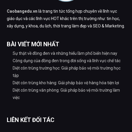
Caobangedu.vn
là trang tin tức tổng hợp chuyên về lĩnh vực
giáo dục và các lĩnh vực HOT khác trên thị trường như: tin học,
xây dựng, y khoa, du lịch, thời trang làm đẹp và SEO & Marketing.
BÀI VIẾT MỚI NHẤT
Sự thật về đồng đen và những hiểu lầm phổ biến hiện nay
Công dụng của đồng đen trong đời sống và lĩnh vực chế tác
Diệt côn trùng trường học: Giải pháp bảo vệ môi trường học
tập
Diệt côn trùng kho hàng: Giải pháp bảo vệ hàng hóa tiện lợi
Diệt côn trùng văn phòng: Giải pháp bảo vệ môi trường làm
việc
LIÊN KẾT ĐỐI TÁC