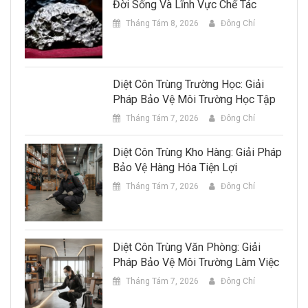
Đời Sống Và Lĩnh Vực Chế Tác
Tháng Tám 8, 2026
Đông Chí
Diệt Côn Trùng Trường Học: Giải
Pháp Bảo Vệ Môi Trường Học Tập
Tháng Tám 7, 2026
Đông Chí
Diệt Côn Trùng Kho Hàng: Giải Pháp
Bảo Vệ Hàng Hóa Tiện Lợi
Tháng Tám 7, 2026
Đông Chí
Diệt Côn Trùng Văn Phòng: Giải
Pháp Bảo Vệ Môi Trường Làm Việc
Tháng Tám 7, 2026
Đông Chí