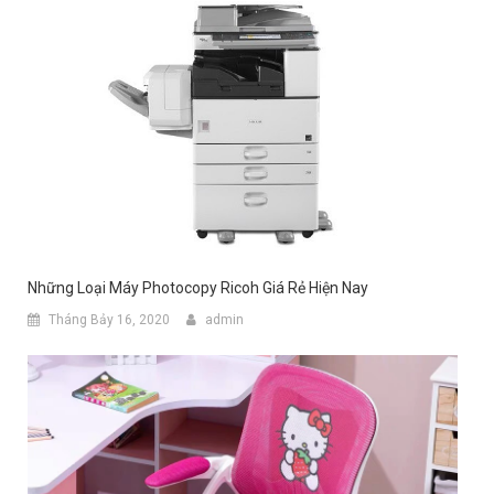
Những Loại Máy Photocopy Ricoh Giá Rẻ Hiện Nay
Tháng Bảy 16, 2020
admin