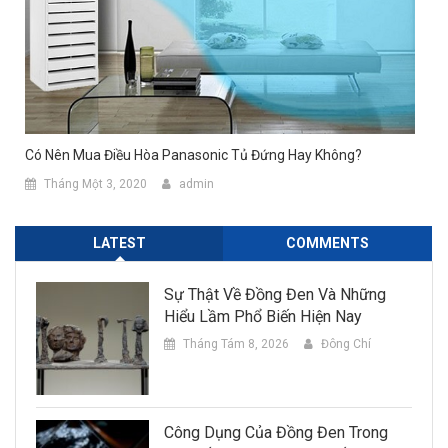
Có Nên Mua Điều Hòa Panasonic Tủ Đứng Hay Không?
Tháng Một 3, 2020
admin
LATEST
COMMENTS
Sự Thật Về Đồng Đen Và Những
Hiểu Lầm Phổ Biến Hiện Nay
Tháng Tám 8, 2026
Đông Chí
Công Dụng Của Đồng Đen Trong