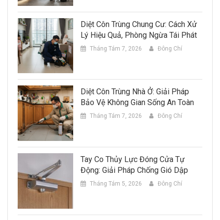
Diệt Côn Trùng Chung Cư: Cách Xử
Lý Hiệu Quả, Phòng Ngừa Tái Phát
Tháng Tám 7, 2026
Đông Chí
Diệt Côn Trùng Nhà Ở: Giải Pháp
Bảo Vệ Không Gian Sống An Toàn
Tháng Tám 7, 2026
Đông Chí
Tay Co Thủy Lực Đóng Cửa Tự
Động: Giải Pháp Chống Gió Dập
Tháng Tám 5, 2026
Đông Chí