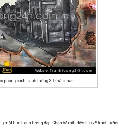
có phong cách tranh tường 3d khác nhau.
công một bức tranh tường đẹp. Chọn bề mặt diện tích vẽ tranh tường