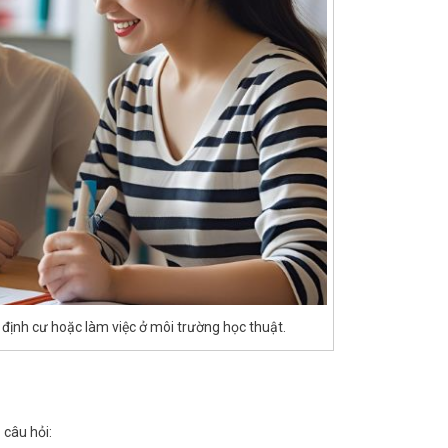
định cư hoặc làm việc ở môi trường học thuật.
 câu hỏi: