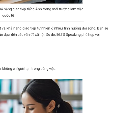
 năng giao tiếp tiếng Anh trong môi trường làm việc
quốc tế.
và khả năng giao tiếp tự nhiên ở nhiều tình huống đời sống. Bạn sẽ
iáo dục, đến các vấn đề xã hội. Do đó, IELTS Speaking phù hợp với:
 không chỉ giới hạn trong công việc.