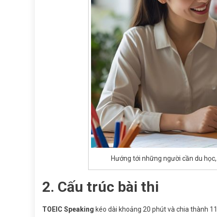
Hướng tới những người cần du học, 
2. Cấu trúc bài thi
TOEIC Speaking
kéo dài khoảng 20 phút và chia thành 11