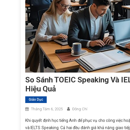
So Sánh TOEIC Speaking Và IE
Hiệu Quả
Giáo Dục
Tháng Tám 6, 2025
Đông Chí
Khi quyết định học tiếng Anh để phục vụ cho công việc ho
và IELTS Speaking. Cả hai đều đánh giá khả năng giao tiếp