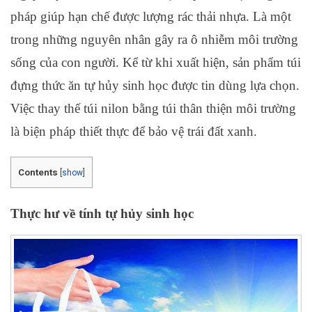
pháp giúp hạn chế được lượng rác thải nhựa. Là một
trong những nguyên nhân gây ra ô nhiễm môi trường
sống của con người. Kể từ khi xuất hiện, sản phẩm túi
đựng thức ăn tự hủy sinh học được tin dùng lựa chọn.
Việc thay thế túi nilon bằng túi thân thiện môi trường
là biện pháp thiết thực để bảo vệ trái đất xanh.
Contents
[
show
]
Thực hư về tính tự hủy sinh học