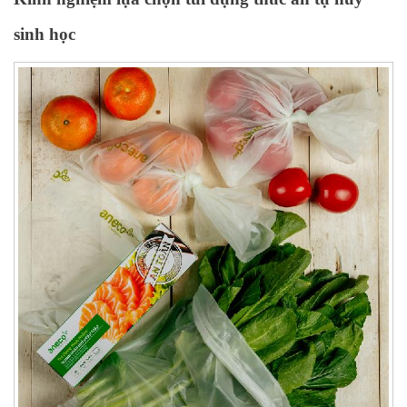
sinh học