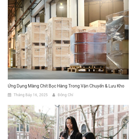
Ứng Dụng Màng Chít Bọc Hàng Trong Vận Chuyển & Lưu Kho
Tháng Bảy 16, 2025
Đông Chí