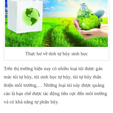
Thực hư về tính tự hủy sinh học
Trên thị trường hiện nay có nhiều loại túi được gán
mác túi tự hủy, túi sinh học tự hủy, túi tự hủy thân
thiện môi trường,… Những loại túi này được quảng
cáo là hạn chế được tác động tiêu cực đến môi trường
và có khả năng tự phân hủy.