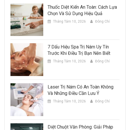
Thuốc Diệt Kiến An Toàn: Cách Lựa
Chọn Và Sử Dụng Hiệu Quả
Tháng Tám 10, 2026
Đông Chí
7 Dấu Hiệu Spa Trị Nám Uy Tín
Trước Khi Điều Trị Bạn Nên Biết
Tháng Tám 10, 2026
Đông Chí
Laser Trị Nám Có An Toàn Không
Và Những Điều Cần Lưu Ý
Tháng Tám 10, 2026
Đông Chí
Diệt Chuột Văn Phòng: Giải Pháp