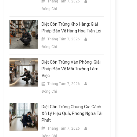
Tháng Tám 7, 2026
Đông Chí
Diệt Côn Trùng Kho Hàng: Giải
Pháp Bảo Vệ Hàng Hóa Tiện Lợi
Tháng Tám 7, 2026
Đông Chí
Diệt Côn Trùng Văn Phòng: Giải
Pháp Bảo Vệ Môi Trường Làm
Việc
Tháng Tám 7, 2026
Đông Chí
Diệt Côn Trùng Chung Cư: Cách
Xử Lý Hiệu Quả, Phòng Ngừa Tái
Phát
Tháng Tám 7, 2026
Đông Chí