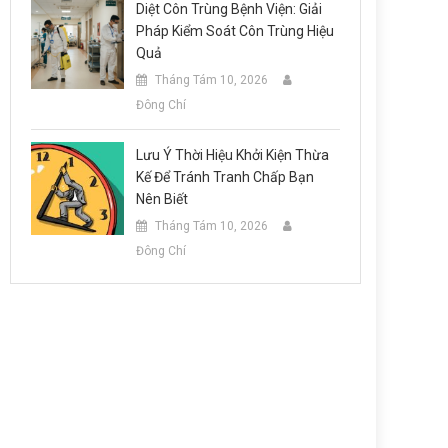
Diệt Côn Trùng Bệnh Viện: Giải
Pháp Kiểm Soát Côn Trùng Hiệu
Quả
Tháng Tám 10, 2026
Đông Chí
Lưu Ý Thời Hiệu Khởi Kiện Thừa
Kế Để Tránh Tranh Chấp Bạn
Nên Biết
Tháng Tám 10, 2026
Đông Chí