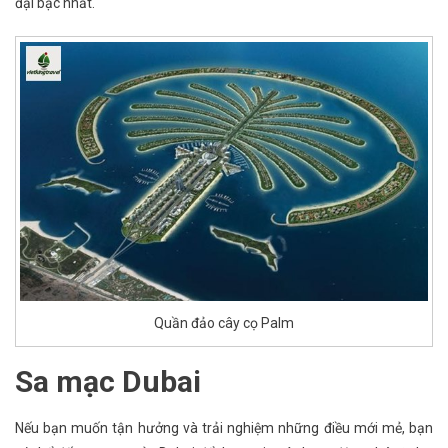
đại bậc nhất.
Quần đảo cây cọ Palm
Sa mạc Dubai
Nếu bạn muốn tận hưởng và trải nghiệm những điều mới mẻ, bạn