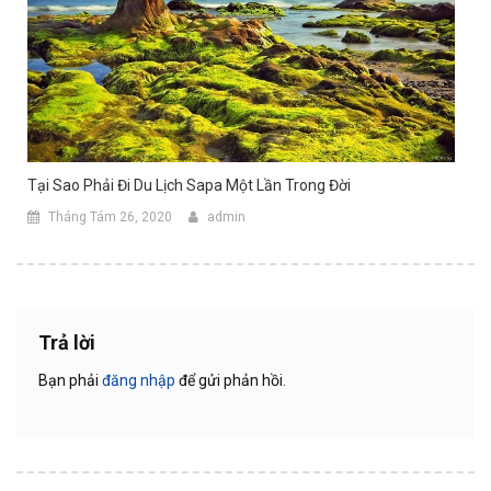
Tại Sao Phải Đi Du Lịch Sapa Một Lần Trong Đời
Tháng Tám 26, 2020
admin
Trả lời
Bạn phải
đăng nhập
để gửi phản hồi.