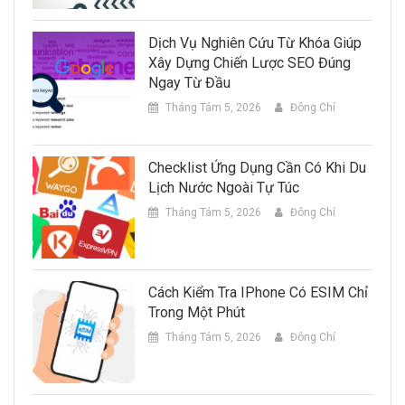
Dịch Vụ Nghiên Cứu Từ Khóa Giúp
Xây Dựng Chiến Lược SEO Đúng
Ngay Từ Đầu
Tháng Tám 5, 2026
Đông Chí
Checklist Ứng Dụng Cần Có Khi Du
Lịch Nước Ngoài Tự Túc
Tháng Tám 5, 2026
Đông Chí
Cách Kiểm Tra IPhone Có ESIM Chỉ
Trong Một Phút
Tháng Tám 5, 2026
Đông Chí