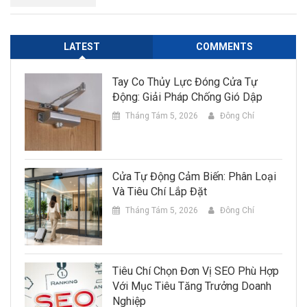
LATEST
COMMENTS
Tay Co Thủy Lực Đóng Cửa Tự
Động: Giải Pháp Chống Gió Dập
Tháng Tám 5, 2026
Đông Chí
Cửa Tự Động Cảm Biến: Phân Loại
Và Tiêu Chí Lắp Đặt
Tháng Tám 5, 2026
Đông Chí
Tiêu Chí Chọn Đơn Vị SEO Phù Hợp
Với Mục Tiêu Tăng Trưởng Doanh
Nghiệp