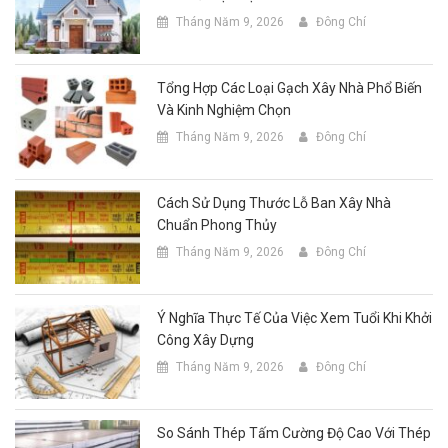
Tháng Năm 9, 2026
Đông Chí
Tổng Hợp Các Loại Gạch Xây Nhà Phổ Biến
Và Kinh Nghiệm Chọn
Tháng Năm 9, 2026
Đông Chí
Cách Sử Dụng Thước Lỗ Ban Xây Nhà
Chuẩn Phong Thủy
Tháng Năm 9, 2026
Đông Chí
Ý Nghĩa Thực Tế Của Việc Xem Tuổi Khi Khởi
Công Xây Dựng
Tháng Năm 9, 2026
Đông Chí
So Sánh Thép Tấm Cường Độ Cao Với Thép