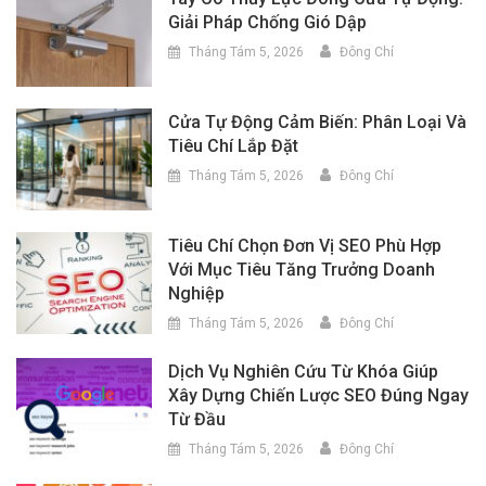
Giải Pháp Chống Gió Dập
Tháng Tám 5, 2026
Đông Chí
Cửa Tự Động Cảm Biến: Phân Loại Và
Tiêu Chí Lắp Đặt
Tháng Tám 5, 2026
Đông Chí
Tiêu Chí Chọn Đơn Vị SEO Phù Hợp
Với Mục Tiêu Tăng Trưởng Doanh
Nghiệp
Tháng Tám 5, 2026
Đông Chí
Dịch Vụ Nghiên Cứu Từ Khóa Giúp
Xây Dựng Chiến Lược SEO Đúng Ngay
Từ Đầu
Tháng Tám 5, 2026
Đông Chí