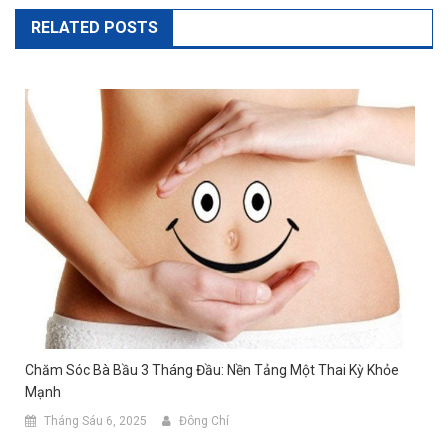
RELATED POSTS
Chăm Sóc Bà Bầu 3 Tháng Đầu: Nền Tảng Một Thai Kỳ Khỏe
Mạnh
Tháng Sáu 6, 2025
Đông Chí