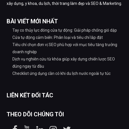
xây dựng, y khoa, du lịch, thời trang làm đẹp và SEO & Marketing.
BÀI VIẾT MỚI NHẤT
Tay co thủy lực đóng cửa tự động: Giải pháp chống gió dập
Cửa tự động cảm biến: Phân loại và tiêu chí lắp đặt
Tiêu chí chọn đơn vị SEO phù hợp với mục tiêu tăng trưởng
doanh nghiệp
Dịch vụ nghiên cứu từ khóa giúp xây dựng chiến lược SEO
đúng ngay từ đầu
Checklist ứng dụng cần có khi du lịch nước ngoài tự túc
LIÊN KẾT ĐỐI TÁC
THEO DÕI CHÚNG TÔI