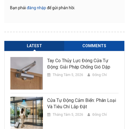
Bạn phải
đăng nhập
để gửi phản hồi.
LATEST
COMMENTS
Tay Co Thủy Lực Đóng Cửa Tự
Động: Giải Pháp Chống Gió Dập
Tháng Tám 5, 2026
Đông Chí
Cửa Tự Động Cảm Biến: Phân Loại
Và Tiêu Chí Lắp Đặt
Tháng Tám 5, 2026
Đông Chí