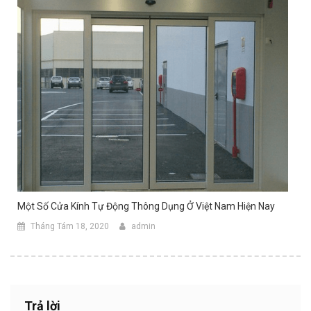
Một Số Cửa Kính Tự Động Thông Dụng Ở Việt Nam Hiện Nay
Tháng Tám 18, 2020
admin
Trả lời