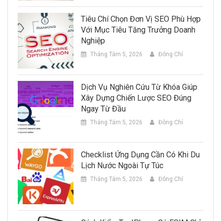
Tiêu Chí Chọn Đơn Vị SEO Phù Hợp
Với Mục Tiêu Tăng Trưởng Doanh
Nghiệp
Tháng Tám 5, 2026
Đông Chí
Dịch Vụ Nghiên Cứu Từ Khóa Giúp
Xây Dựng Chiến Lược SEO Đúng
Ngay Từ Đầu
Tháng Tám 5, 2026
Đông Chí
Checklist Ứng Dụng Cần Có Khi Du
Lịch Nước Ngoài Tự Túc
Tháng Tám 5, 2026
Đông Chí