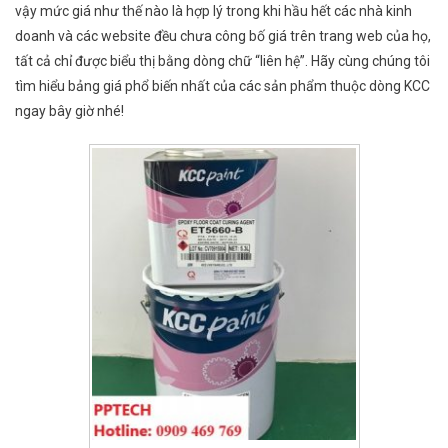
vậy mức giá như thế nào là hợp lý trong khi hầu hết các nhà kinh
doanh và các website đều chưa công bố giá trên trang web của họ,
tất cả chỉ được biểu thị bằng dòng chữ “liên hệ”. Hãy cùng chúng tôi
tìm hiểu bảng giá phổ biến nhất của các sản phẩm thuộc dòng KCC
ngay bây giờ nhé!