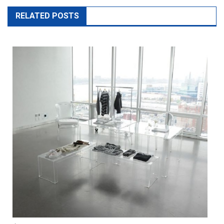
RELATED POSTS