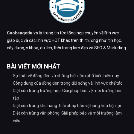
Caobangedu.vn
là trang tin tức tổng hợp chuyên về lĩnh vực
giáo dục và các lĩnh vực HOT khác trên thị trường như: tin học,
xây dựng, y khoa, du lịch, thời trang làm đẹp và SEO & Marketing.
BÀI VIẾT MỚI NHẤT
Sự thật về đồng đen và những hiểu lầm phổ biến hiện nay
Công dụng của đồng đen trong đời sống và lĩnh vực chế tác
Diệt côn trùng trường học: Giải pháp bảo vệ môi trường học
tập
Diệt côn trùng kho hàng: Giải pháp bảo vệ hàng hóa tiện lợi
Diệt côn trùng văn phòng: Giải pháp bảo vệ môi trường làm
việc