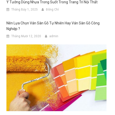
Ý Tưởng Dùng Nhựa Trong Suốt Trong Trang Trí Nội Thất
Tháng Bảy 1, 2025
Đông Chí
Nên Lựa Chọn Ván Sàn Gỗ Tự Nhiên Hay Ván Sàn Gỗ Công
Nghiệp ?
Tháng Mười 12, 2020
admin