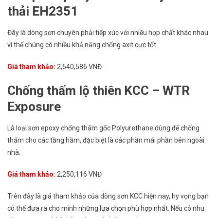
thải EH2351
Đây là dòng sơn chuyên phải tiếp xúc với nhiều hợp chất khác nhau
vì thế chúng có nhiều khả năng chống axit cực tốt
Giá tham khảo:
2,540,586 VNĐ
Chống thấm lộ thiên KCC – WTR
Exposure
Là loại sơn epoxy chống thấm gốc Polyurethane dùng để chống
thấm cho các tầng hầm, đặc biệt là các phần mái phần bên ngoài
nhà.
Giá tham khảo:
2,250,116 VNĐ
Trên đây là giá tham khảo của dòng sơn KCC hiện nay, hy vọng bạn
có thể đưa ra cho mình những lựa chọn phù hợp nhất. Nếu có nhu