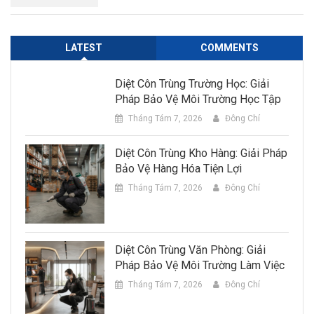
LATEST
COMMENTS
Diệt Côn Trùng Trường Học: Giải
Pháp Bảo Vệ Môi Trường Học Tập
Tháng Tám 7, 2026
Đông Chí
Diệt Côn Trùng Kho Hàng: Giải Pháp
Bảo Vệ Hàng Hóa Tiện Lợi
Tháng Tám 7, 2026
Đông Chí
Diệt Côn Trùng Văn Phòng: Giải
Pháp Bảo Vệ Môi Trường Làm Việc
Tháng Tám 7, 2026
Đông Chí