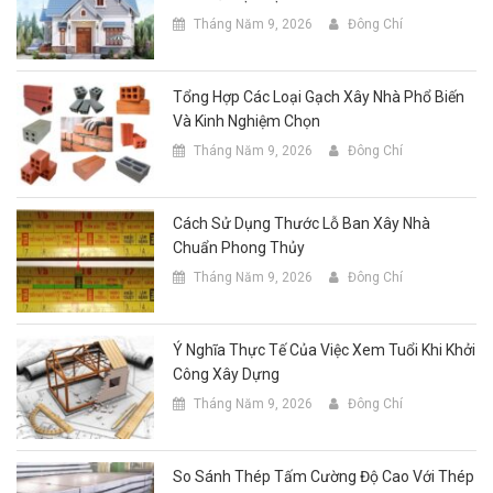
Tháng Năm 9, 2026
Đông Chí
Tổng Hợp Các Loại Gạch Xây Nhà Phổ Biến
Và Kinh Nghiệm Chọn
Tháng Năm 9, 2026
Đông Chí
Cách Sử Dụng Thước Lỗ Ban Xây Nhà
Chuẩn Phong Thủy
Tháng Năm 9, 2026
Đông Chí
Ý Nghĩa Thực Tế Của Việc Xem Tuổi Khi Khởi
Công Xây Dựng
Tháng Năm 9, 2026
Đông Chí
So Sánh Thép Tấm Cường Độ Cao Với Thép