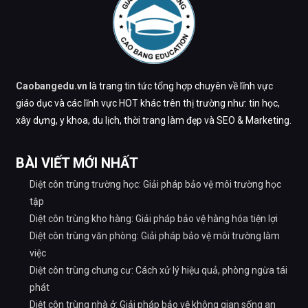
Caobangedu.vn
là trang tin tức tổng hợp chuyên về lĩnh vực
giáo dục và các lĩnh vực HOT khác trên thị trường như: tin học,
xây dựng, y khoa, du lịch, thời trang làm đẹp và SEO & Marketing.
BÀI VIẾT MỚI NHẤT
Diệt côn trùng trường học: Giải pháp bảo vệ môi trường học
tập
Diệt côn trùng kho hàng: Giải pháp bảo vệ hàng hóa tiện lợi
Diệt côn trùng văn phòng: Giải pháp bảo vệ môi trường làm
việc
Diệt côn trùng chung cư: Cách xử lý hiệu quả, phòng ngừa tái
phát
Diệt côn trùng nhà ở: Giải pháp bảo vệ không gian sống an