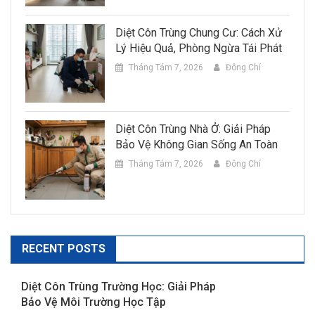
Diệt Côn Trùng Chung Cư: Cách Xử
Lý Hiệu Quả, Phòng Ngừa Tái Phát
Tháng Tám 7, 2026
Đông Chí
Diệt Côn Trùng Nhà Ở: Giải Pháp
Bảo Vệ Không Gian Sống An Toàn
Tháng Tám 7, 2026
Đông Chí
RECENT POSTS
Diệt Côn Trùng Trường Học: Giải Pháp
Bảo Vệ Môi Trường Học Tập