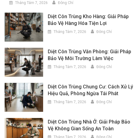
Tháng Tám 7, 2026
Đông Chí
Diệt Côn Trùng Kho Hàng: Giải Pháp
Bảo Vệ Hàng Hóa Tiện Lợi
Tháng Tám 7, 2026
Đông Chí
Diệt Côn Trùng Văn Phòng: Giải Pháp
Bảo Vệ Môi Trường Làm Việc
Tháng Tám 7, 2026
Đông Chí
Diệt Côn Trùng Chung Cư: Cách Xử Lý
Hiệu Quả, Phòng Ngừa Tái Phát
Tháng Tám 7, 2026
Đông Chí
Diệt Côn Trùng Nhà Ở: Giải Pháp Bảo
Vệ Không Gian Sống An Toàn
Tháng Tám 7, 2026
Đông Chí