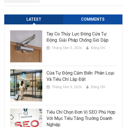
LATEST
COMMENTS
Tay Co Thủy Lực Đóng Cửa Tự
Động: Giải Pháp Chống Gió Dập
Tháng Tám 5, 2026
Đông Chí
Cửa Tự Động Cảm Biến: Phân Loại
Và Tiêu Chí Lắp Đặt
Tháng Tám 5, 2026
Đông Chí
Tiêu Chí Chọn Đơn Vị SEO Phù Hợp
Với Mục Tiêu Tăng Trưởng Doanh
Nghiệp