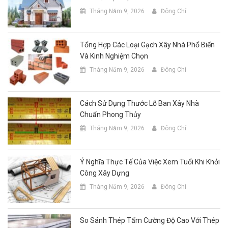
Tháng Năm 9, 2026
Đông Chí
Tổng Hợp Các Loại Gạch Xây Nhà Phổ Biến
Và Kinh Nghiệm Chọn
Tháng Năm 9, 2026
Đông Chí
Cách Sử Dụng Thước Lỗ Ban Xây Nhà
Chuẩn Phong Thủy
Tháng Năm 9, 2026
Đông Chí
Ý Nghĩa Thực Tế Của Việc Xem Tuổi Khi Khởi
Công Xây Dựng
Tháng Năm 9, 2026
Đông Chí
So Sánh Thép Tấm Cường Độ Cao Với Thép