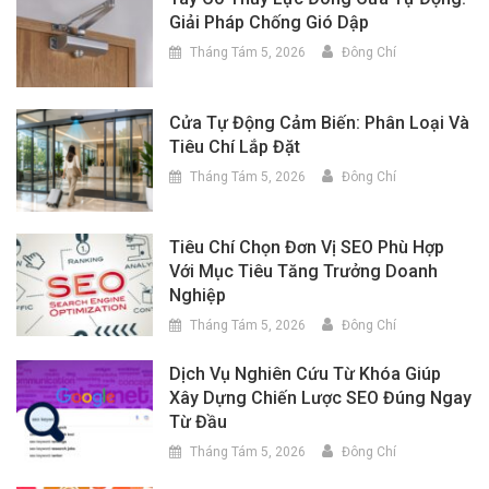
Giải Pháp Chống Gió Dập
Tháng Tám 5, 2026
Đông Chí
Cửa Tự Động Cảm Biến: Phân Loại Và
Tiêu Chí Lắp Đặt
Tháng Tám 5, 2026
Đông Chí
Tiêu Chí Chọn Đơn Vị SEO Phù Hợp
Với Mục Tiêu Tăng Trưởng Doanh
Nghiệp
Tháng Tám 5, 2026
Đông Chí
Dịch Vụ Nghiên Cứu Từ Khóa Giúp
Xây Dựng Chiến Lược SEO Đúng Ngay
Từ Đầu
Tháng Tám 5, 2026
Đông Chí