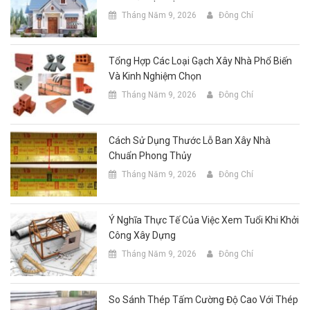
Tháng Năm 9, 2026
Đông Chí
Tổng Hợp Các Loại Gạch Xây Nhà Phổ Biến
Và Kinh Nghiệm Chọn
Tháng Năm 9, 2026
Đông Chí
Cách Sử Dụng Thước Lỗ Ban Xây Nhà
Chuẩn Phong Thủy
Tháng Năm 9, 2026
Đông Chí
Ý Nghĩa Thực Tế Của Việc Xem Tuổi Khi Khởi
Công Xây Dựng
Tháng Năm 9, 2026
Đông Chí
So Sánh Thép Tấm Cường Độ Cao Với Thép