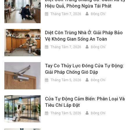
Hiệu Quả, Phòng Ngừa Tái Phát
Tháng Tám 7, 2026
Đông Chí
Diệt Côn Trùng Nhà Ở: Giải Pháp Bảo
Vệ Không Gian Sống An Toàn
Tháng Tám 7, 2026
Đông Chí
Tay Co Thủy Lực Đóng Cửa Tự Động:
Giải Pháp Chống Gió Dập
Tháng Tám 5, 2026
Đông Chí
Cửa Tự Động Cảm Biến: Phân Loại Và
Tiêu Chí Lắp Đặt
Tháng Tám 5, 2026
Đông Chí