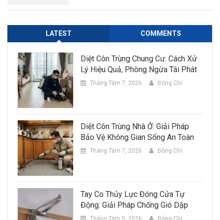
LATEST
COMMENTS
Diệt Côn Trùng Chung Cư: Cách Xử
Lý Hiệu Quả, Phòng Ngừa Tái Phát
Tháng Tám 7, 2026
Đông Chí
Diệt Côn Trùng Nhà Ở: Giải Pháp
Bảo Vệ Không Gian Sống An Toàn
Tháng Tám 7, 2026
Đông Chí
Tay Co Thủy Lực Đóng Cửa Tự
Động: Giải Pháp Chống Gió Dập
Tháng Tám 5, 2026
Đông Chí