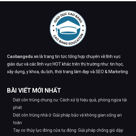
Caobangedu.vn
là trang tin tức tổng hợp chuyên về lĩnh vực
giáo dục và các lĩnh vực HOT khác trên thị trường như: tin học,
xây dựng, y khoa, du lịch, thời trang làm đẹp và SEO & Marketing.
BÀI VIẾT MỚI NHẤT
Diệt côn trùng chung cư: Cách xử lý hiệu quả, phòng ngừa tái
phát
Diệt côn trùng nhà ở: Giải pháp bảo vệ không gian sống an
toàn
Tay co thủy lực đóng cửa tự động: Giải pháp chống gió dập