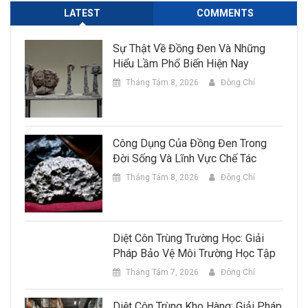
LATEST
COMMENTS
Sự Thật Về Đồng Đen Và Những
Hiểu Lầm Phổ Biến Hiện Nay
Tháng Tám 8, 2026
Đông Chí
Công Dụng Của Đồng Đen Trong
Đời Sống Và Lĩnh Vực Chế Tác
Tháng Tám 8, 2026
Đông Chí
Diệt Côn Trùng Trường Học: Giải
Pháp Bảo Vệ Môi Trường Học Tập
Tháng Tám 7, 2026
Đông Chí
Diệt Côn Trùng Kho Hàng: Giải Pháp