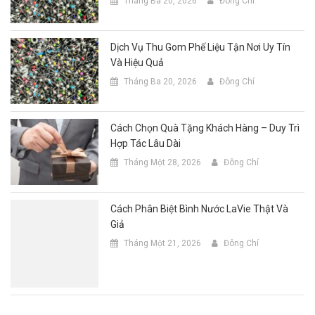
Tháng Ba 20, 2026
Đông Chí
Dịch Vụ Thu Gom Phế Liệu Tận Nơi Uy Tín
Và Hiệu Quả
Tháng Ba 20, 2026
Đông Chí
Cách Chọn Quà Tặng Khách Hàng – Duy Trì
Hợp Tác Lâu Dài
Tháng Một 28, 2026
Đông Chí
Cách Phân Biệt Bình Nước LaVie Thật Và
Giả
Tháng Một 21, 2026
Đông Chí