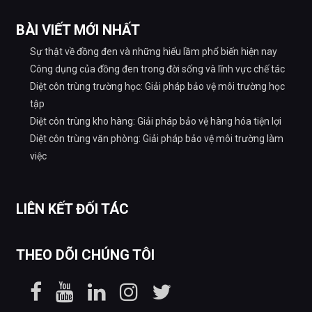
BÀI VIẾT MỚI NHẤT
Sự thật về đồng đen và những hiểu lầm phổ biến hiện nay
Công dụng của đồng đen trong đời sống và lĩnh vực chế tác
Diệt côn trùng trường học: Giải pháp bảo vệ môi trường học
tập
Diệt côn trùng kho hàng: Giải pháp bảo vệ hàng hóa tiện lợi
Diệt côn trùng văn phòng: Giải pháp bảo vệ môi trường làm
việc
LIÊN KẾT ĐỐI TÁC
THEO DÕI CHÚNG TÔI