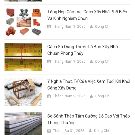
Tổng Hợp Các Loại Gạch Xây Nhà Phổ Biến
Và Kinh Nghiệm Chọn
Tháng Năm 9, 2026
Đông Chí
Cách Sử Dụng Thước Lỗ Ban Xây Nhà
Chuẩn Phong Thủy
Tháng Năm 9, 2026
Đông Chí
Ý Nghĩa Thực Tế Của Việc Xem Tuổi Khi Khởi
Công Xây Dựng
Tháng Năm 9, 2026
Đông Chí
So Sánh Thép Tấm Cường Độ Cao Với Thép
Thông Thường
Tháng Ba 31, 2026
Đông Chí