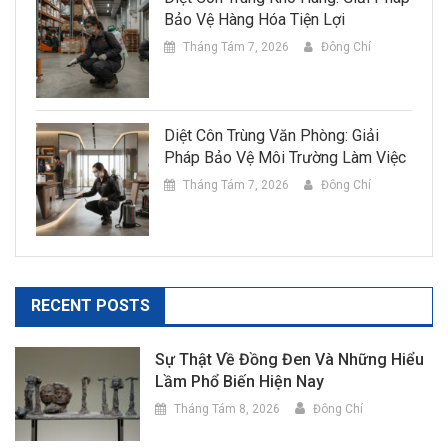
Bảo Vệ Hàng Hóa Tiện Lợi
Tháng Tám 7, 2026
Đông Chí
Diệt Côn Trùng Văn Phòng: Giải
Pháp Bảo Vệ Môi Trường Làm Việc
Tháng Tám 7, 2026
Đông Chí
RECENT POSTS
Sự Thật Về Đồng Đen Và Những Hiểu
Lầm Phổ Biến Hiện Nay
Tháng Tám 8, 2026
Đông Chí