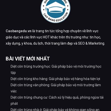
Caobangedu.vn
là trang tin tức tổng hợp chuyên về lĩnh vực
giáo dục và các lĩnh vực HOT khác trên thị trường như: tin học,
xây dựng, y khoa, du lịch, thời trang làm đẹp và SEO & Marketing.
BÀI VIẾT MỚI NHẤT
Diệt côn trùng trường học: Giải pháp bảo vệ môi trường học
tập
Diệt côn trùng kho hàng: Giải pháp bảo vệ hàng hóa tiện lợi
Diệt côn trùng văn phòng: Giải pháp bảo vệ môi trường làm
việc
Diệt côn trùng chung cư: Cách xử lý hiệu quả, phòng ngừa tái
phát
Diệt côn trùng nhà ở: Giải pháp bảo vệ không gian sống an