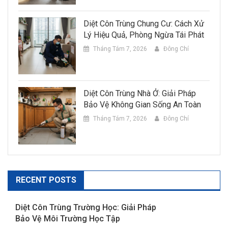
Diệt Côn Trùng Chung Cư: Cách Xử
Lý Hiệu Quả, Phòng Ngừa Tái Phát
Tháng Tám 7, 2026
Đông Chí
Diệt Côn Trùng Nhà Ở: Giải Pháp
Bảo Vệ Không Gian Sống An Toàn
Tháng Tám 7, 2026
Đông Chí
RECENT POSTS
Diệt Côn Trùng Trường Học: Giải Pháp
Bảo Vệ Môi Trường Học Tập