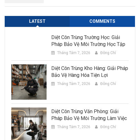
LATEST
COMMENTS
Diệt Côn Trùng Trường Học: Giải
Pháp Bảo Vệ Môi Trường Học Tập
Tháng Tám 7, 2026
Đông Chí
Diệt Côn Trùng Kho Hàng: Giải Pháp
Bảo Vệ Hàng Hóa Tiện Lợi
Tháng Tám 7, 2026
Đông Chí
Diệt Côn Trùng Văn Phòng: Giải
Pháp Bảo Vệ Môi Trường Làm Việc
Tháng Tám 7, 2026
Đông Chí