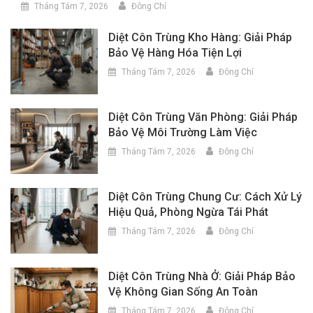
Tháng Tám 7, 2026
Đông Chí
Diệt Côn Trùng Kho Hàng: Giải Pháp
Bảo Vệ Hàng Hóa Tiện Lợi
Tháng Tám 7, 2026
Đông Chí
Diệt Côn Trùng Văn Phòng: Giải Pháp
Bảo Vệ Môi Trường Làm Việc
Tháng Tám 7, 2026
Đông Chí
Diệt Côn Trùng Chung Cư: Cách Xử Lý
Hiệu Quả, Phòng Ngừa Tái Phát
Tháng Tám 7, 2026
Đông Chí
Diệt Côn Trùng Nhà Ở: Giải Pháp Bảo
Vệ Không Gian Sống An Toàn
Tháng Tám 7, 2026
Đông Chí