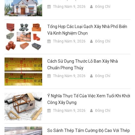
Tháng Năm 9, 2026
Đông Chí
Tổng Hợp Các Loại Gạch Xây Nhà Phổ Biến
Và Kinh Nghiệm Chọn
Tháng Năm 9, 2026
Đông Chí
Cách Sử Dụng Thước Lỗ Ban Xây Nhà
Chuẩn Phong Thủy
Tháng Năm 9, 2026
Đông Chí
Ý Nghĩa Thực Tế Của Việc Xem Tuổi Khi Khởi
Công Xây Dựng
Tháng Năm 9, 2026
Đông Chí
So Sánh Thép Tấm Cường Độ Cao Với Thép